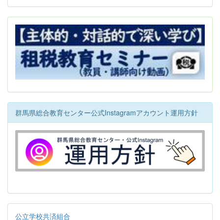
群馬県総合教育センター公式Instagramアカウント運用方針
公立学校共済組合