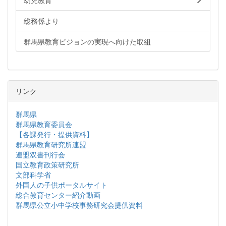
幼児教育
総務係より
群馬県教育ビジョンの実現へ向けた取組
リンク
群馬県
群馬県教育委員会
【各課発行・提供資料】
群馬県教育研究所連盟
連盟双書刊行会
国立教育政策研究所
文部科学省
外国人の子供ポータルサイト
総合教育センター紹介動画
群馬県公立小中学校事務研究会提供資料