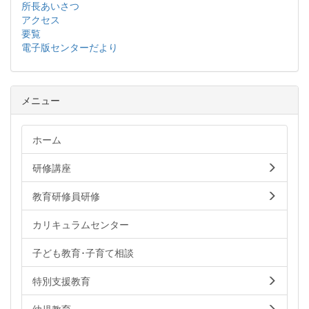
所長あいさつ
アクセス
要覧
電子版センターだより
メニュー
ホーム
研修講座
教育研修員研修
カリキュラムセンター
子ども教育･子育て相談
特別支援教育