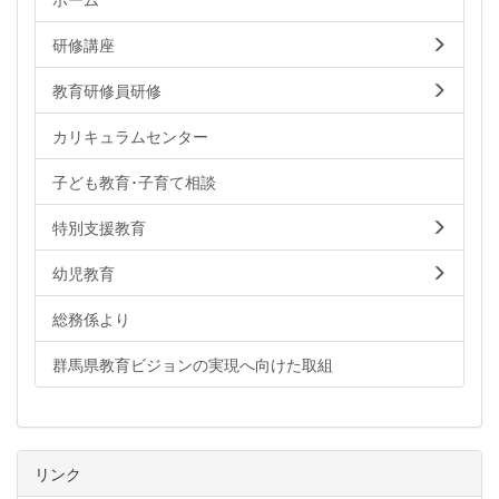
研修講座
教育研修員研修
カリキュラムセンター
子ども教育･子育て相談
特別支援教育
幼児教育
総務係より
群馬県教育ビジョンの実現へ向けた取組
リンク