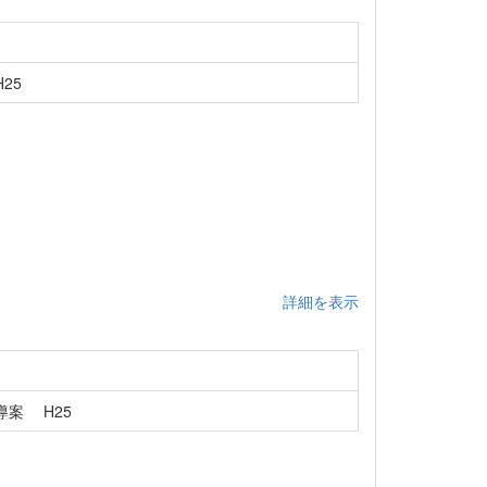
25
詳細を表示
案 H25