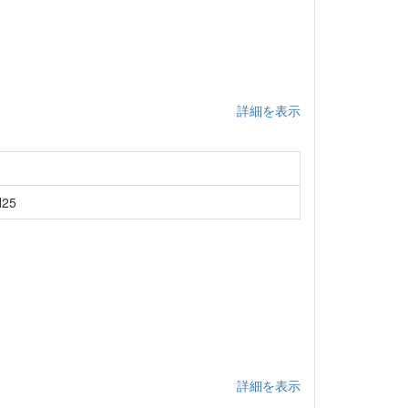
詳細を表示
25
詳細を表示