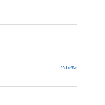
詳細を表示
5