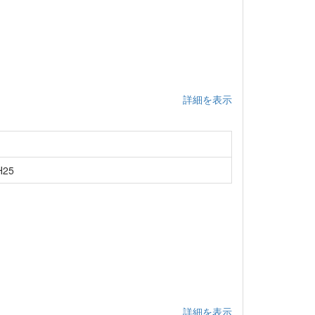
詳細を表示
25
詳細を表示