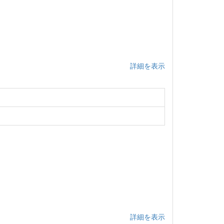
詳細を表示
詳細を表示