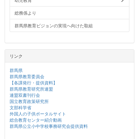
幼児教育
総務係より
群馬県教育ビジョンの実現へ向けた取組
リンク
群馬県
群馬県教育委員会
【各課発行・提供資料】
群馬県教育研究所連盟
連盟双書刊行会
国立教育政策研究所
文部科学省
外国人の子供ポータルサイト
総合教育センター紹介動画
群馬県公立小中学校事務研究会提供資料