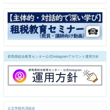
群馬県総合教育センター公式Instagramアカウント運用方針
公立学校共済組合