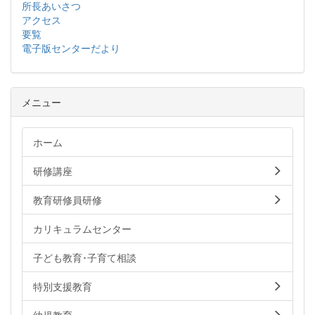
所長あいさつ
アクセス
要覧
電子版センターだより
メニュー
ホーム
研修講座
教育研修員研修
カリキュラムセンター
子ども教育･子育て相談
特別支援教育