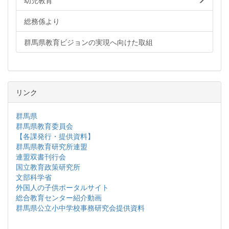
幼児教育
総務係より
群馬県教育ビジョンの実現へ向けた取組
リンク
群馬県
群馬県教育委員会
【各課発行・提供資料】
群馬県教育研究所連盟
連盟双書刊行会
国立教育政策研究所
文部科学省
外国人の子供ポータルサイト
総合教育センター紹介動画
群馬県公立小中学校事務研究会提供資料