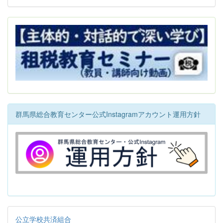
群馬県総合教育センター公式Instagramアカウント運用方針
公立学校共済組合