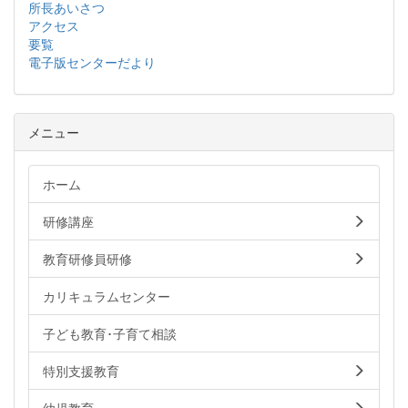
所長あいさつ
アクセス
要覧
電子版センターだより
メニュー
ホーム
研修講座
教育研修員研修
カリキュラムセンター
子ども教育･子育て相談
特別支援教育