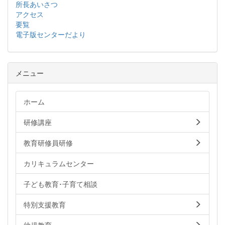
所長あいさつ
アクセス
要覧
電子版センターだより
メニュー
ホーム
研修講座
教育研修員研修
カリキュラムセンター
子ども教育･子育て相談
特別支援教育