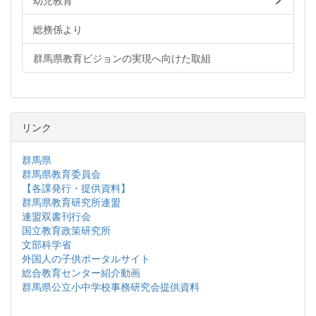
幼児教育
総務係より
群馬県教育ビジョンの実現へ向けた取組
リンク
群馬県
群馬県教育委員会
【各課発行・提供資料】
群馬県教育研究所連盟
連盟双書刊行会
国立教育政策研究所
文部科学省
外国人の子供ポータルサイト
総合教育センター紹介動画
群馬県公立小中学校事務研究会提供資料