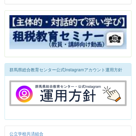
群馬県総合教育センター公式Instagramアカウント運用方針
公立学校共済組合