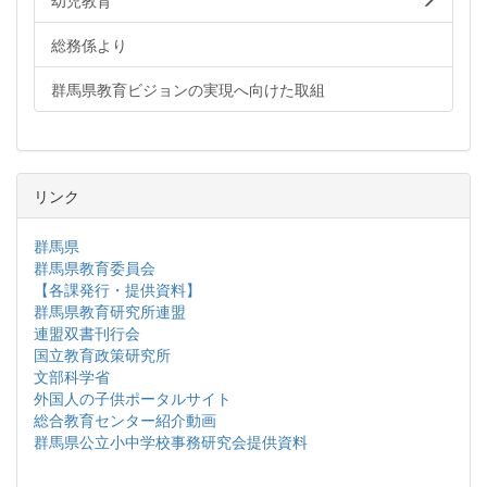
幼児教育
総務係より
群馬県教育ビジョンの実現へ向けた取組
リンク
群馬県
群馬県教育委員会
【各課発行・提供資料】
群馬県教育研究所連盟
連盟双書刊行会
国立教育政策研究所
文部科学省
外国人の子供ポータルサイト
総合教育センター紹介動画
群馬県公立小中学校事務研究会提供資料