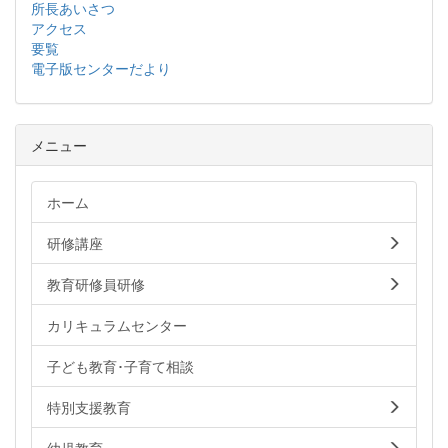
所長あいさつ
アクセス
要覧
電子版センターだより
メニュー
ホーム
研修講座
教育研修員研修
カリキュラムセンター
子ども教育･子育て相談
特別支援教育