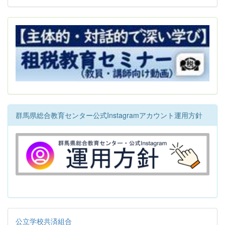
群馬県総合教育センター公式Instagramアカウント運用方針
公立学校共済組合