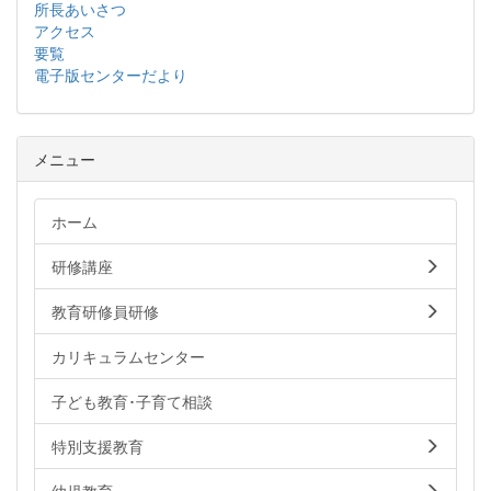
所長あいさつ
アクセス
要覧
電子版センターだより
メニュー
ホーム
研修講座
教育研修員研修
カリキュラムセンター
子ども教育･子育て相談
特別支援教育