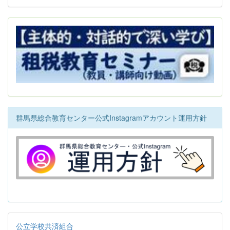
群馬県総合教育センター公式Instagramアカウント運用方針
公立学校共済組合