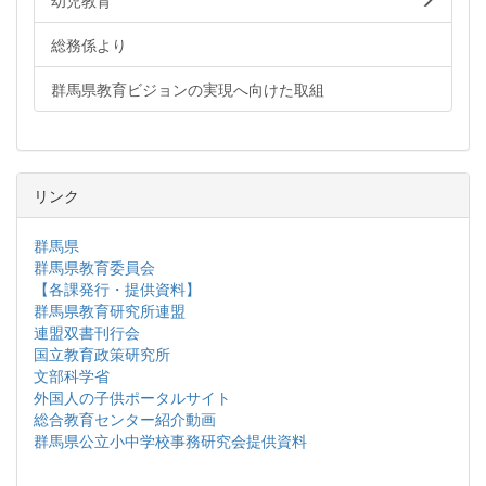
幼児教育
総務係より
群馬県教育ビジョンの実現へ向けた取組
リンク
群馬県
群馬県教育委員会
【各課発行・提供資料】
群馬県教育研究所連盟
連盟双書刊行会
国立教育政策研究所
文部科学省
外国人の子供ポータルサイト
総合教育センター紹介動画
群馬県公立小中学校事務研究会提供資料