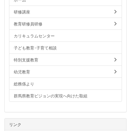
研修講座
教育研修員研修
カリキュラムセンター
子ども教育･子育て相談
特別支援教育
幼児教育
総務係より
群馬県教育ビジョンの実現へ向けた取組
リンク