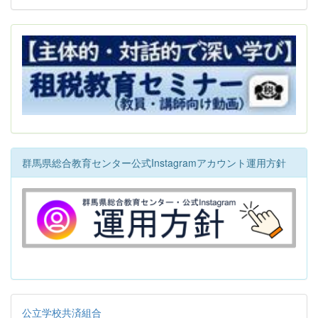
群馬県総合教育センター公式Instagramアカウント運用方針
公立学校共済組合