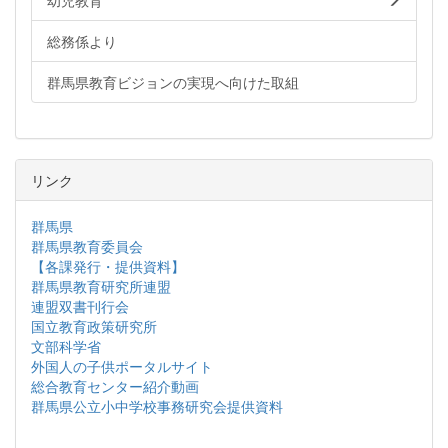
幼児教育
総務係より
群馬県教育ビジョンの実現へ向けた取組
リンク
群馬県
群馬県教育委員会
【各課発行・提供資料】
群馬県教育研究所連盟
連盟双書刊行会
国立教育政策研究所
文部科学省
外国人の子供ポータルサイト
総合教育センター紹介動画
群馬県公立小中学校事務研究会提供資料