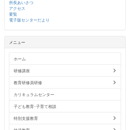
所長あいさつ
アクセス
要覧
電子版センターだより
メニュー
ホーム
研修講座
教育研修員研修
カリキュラムセンター
子ども教育･子育て相談
特別支援教育