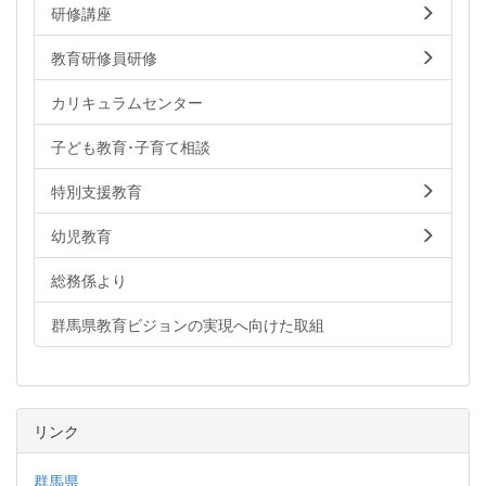
研修講座
教育研修員研修
カリキュラムセンター
子ども教育･子育て相談
特別支援教育
幼児教育
総務係より
群馬県教育ビジョンの実現へ向けた取組
リンク
群馬県