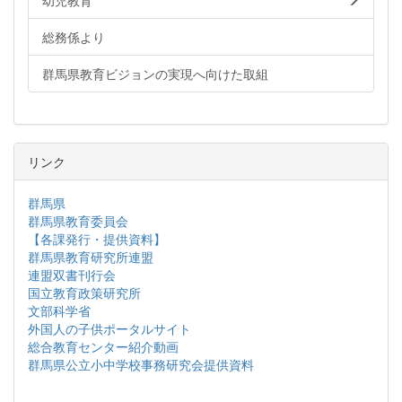
幼児教育
総務係より
群馬県教育ビジョンの実現へ向けた取組
リンク
群馬県
群馬県教育委員会
【各課発行・提供資料】
群馬県教育研究所連盟
連盟双書刊行会
国立教育政策研究所
文部科学省
外国人の子供ポータルサイト
総合教育センター紹介動画
群馬県公立小中学校事務研究会提供資料