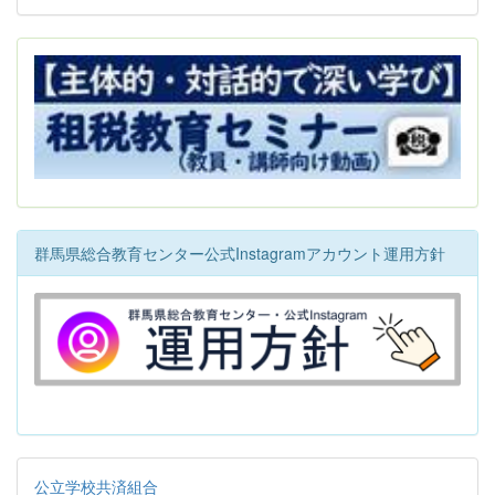
群馬県総合教育センター公式Instagramアカウント運用方針
公立学校共済組合