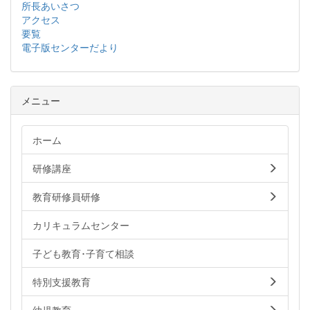
所長あいさつ
アクセス
要覧
電子版センターだより
メニュー
ホーム
研修講座
教育研修員研修
カリキュラムセンター
子ども教育･子育て相談
特別支援教育