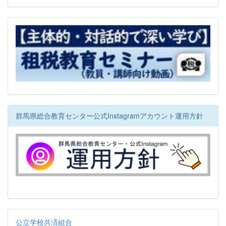
群馬県総合教育センター公式Instagramアカウント運用方針
公立学校共済組合