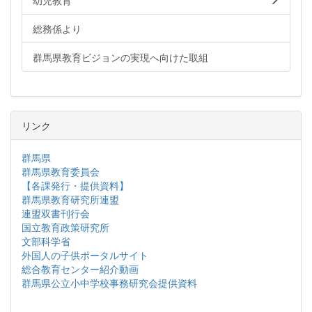
幼児教育
総務係より
群馬県教育ビジョンの実現へ向けた取組
リンク
群馬県
群馬県教育委員会
【各課発行・提供資料】
群馬県教育研究所連盟
連盟双書刊行会
国立教育政策研究所
文部科学省
外国人の子供ポータルサイト
総合教育センター紹介動画
群馬県公立小中学校事務研究会提供資料