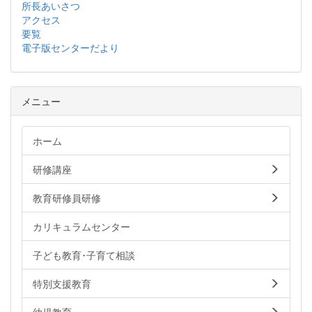
所長あいさつ
アクセス
要覧
電子版センターだより
メニュー
ホーム
研修講座
教育研修員研修
カリキュラムセンター
子ども教育･子育て相談
特別支援教育