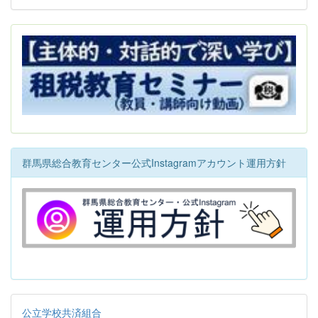
群馬県総合教育センター公式Instagramアカウント運用方針
公立学校共済組合