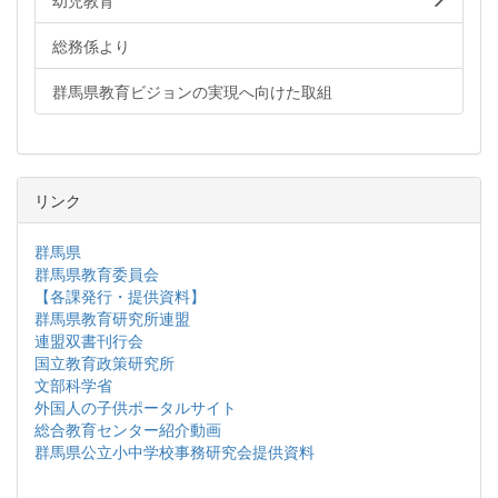
幼児教育
総務係より
群馬県教育ビジョンの実現へ向けた取組
リンク
群馬県
群馬県教育委員会
【各課発行・提供資料】
群馬県教育研究所連盟
連盟双書刊行会
国立教育政策研究所
文部科学省
外国人の子供ポータルサイト
総合教育センター紹介動画
群馬県公立小中学校事務研究会提供資料