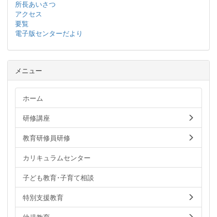
所長あいさつ
アクセス
要覧
電子版センターだより
メニュー
ホーム
研修講座
教育研修員研修
カリキュラムセンター
子ども教育･子育て相談
特別支援教育