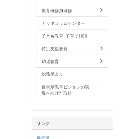
教育研修員研修
カリキュラムセンター
子ども教育･子育て相談
特別支援教育
幼児教育
総務係より
群馬県教育ビジョンの実
現へ向けた取組
リンク
群馬県