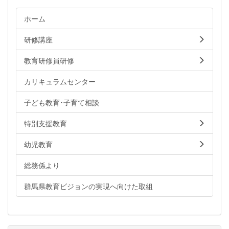
ホーム
研修講座
教育研修員研修
カリキュラムセンター
子ども教育･子育て相談
特別支援教育
幼児教育
総務係より
群馬県教育ビジョンの実現へ向けた取組