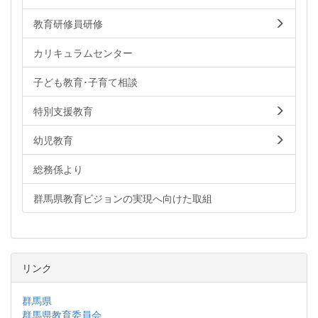
教育研修員研修
カリキュラムセンター
子ども教育･子育て相談
特別支援教育
幼児教育
総務係より
群馬県教育ビジョンの実現へ向けた取組
リンク
群馬県
群馬県教育委員会