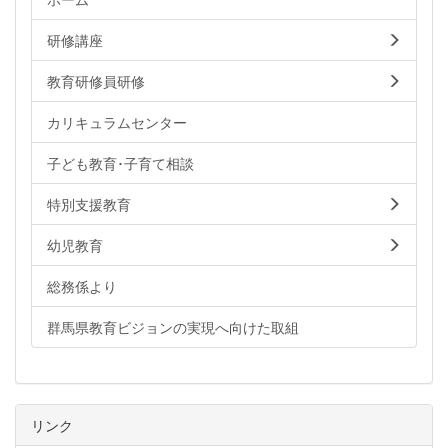
研修講座
教育研修員研修
カリキュラムセンター
子ども教育･子育て相談
特別支援教育
幼児教育
総務係より
群馬県教育ビジョンの実現へ向けた取組
リンク