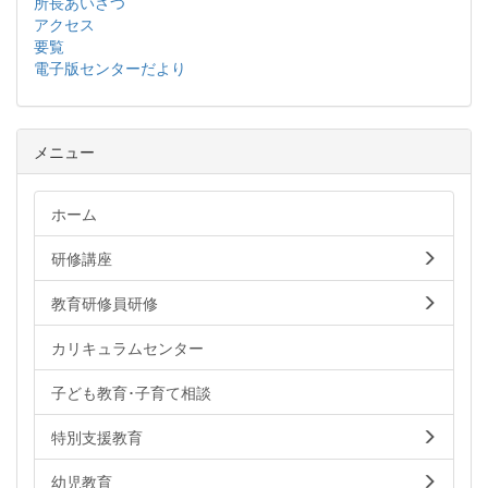
所長あいさつ
アクセス
要覧
電子版センターだより
メニュー
ホーム
研修講座
教育研修員研修
カリキュラムセンター
子ども教育･子育て相談
特別支援教育
幼児教育