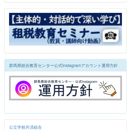
群馬県総合教育センター公式Instagramアカウント運用方針
公立学校共済組合