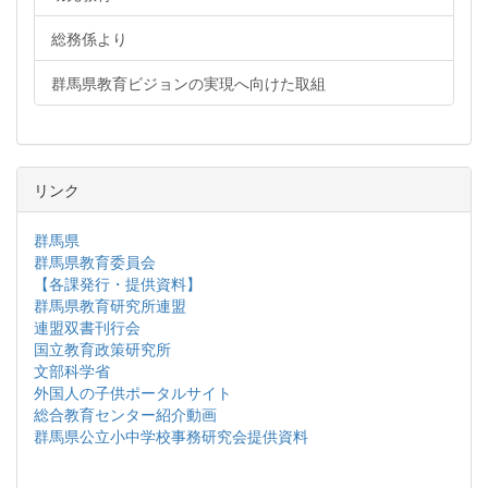
総務係より
群馬県教育ビジョンの実現へ向けた取組
リンク
群馬県
群馬県教育委員会
【各課発行・提供資料】
群馬県教育研究所連盟
連盟双書刊行会
国立教育政策研究所
文部科学省
外国人の子供ポータルサイト
総合教育センター紹介動画
群馬県公立小中学校事務研究会提供資料