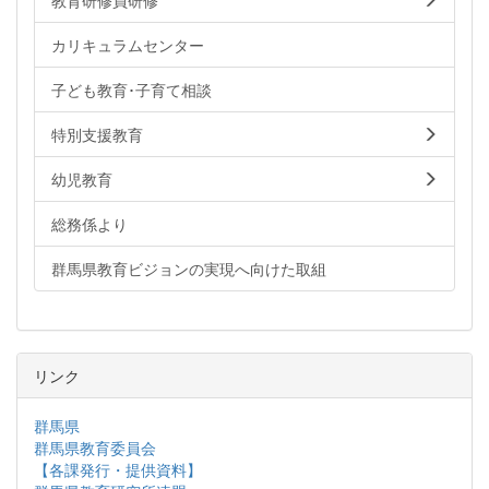
教育研修員研修
カリキュラムセンター
子ども教育･子育て相談
特別支援教育
幼児教育
総務係より
群馬県教育ビジョンの実現へ向けた取組
リンク
群馬県
群馬県教育委員会
【各課発行・提供資料】