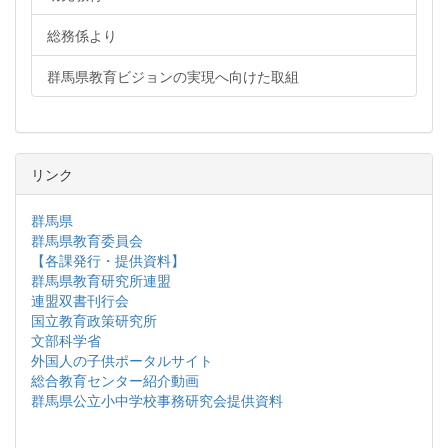
総務係より
群馬県教育ビジョンの実現へ向けた取組
リンク
群馬県
群馬県教育委員会
【各課発行・提供資料】
群馬県教育研究所連盟
連盟双書刊行会
国立教育政策研究所
文部科学省
外国人の子供ポータルサイト
総合教育センター紹介動画
群馬県公立小中学校事務研究会提供資料