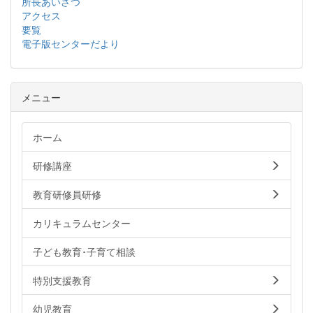
所長あいさつ
アクセス
要覧
電子版センターだより
メニュー
ホーム
研修講座
教育研修員研修
カリキュラムセンター
子ども教育･子育て相談
特別支援教育
幼児教育