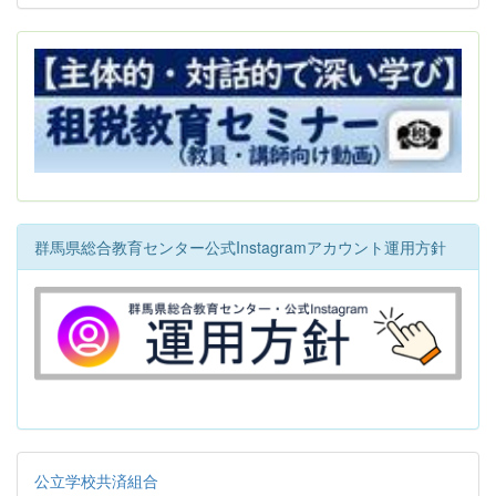
群馬県総合教育センター公式Instagramアカウント運用方針
公立学校共済組合