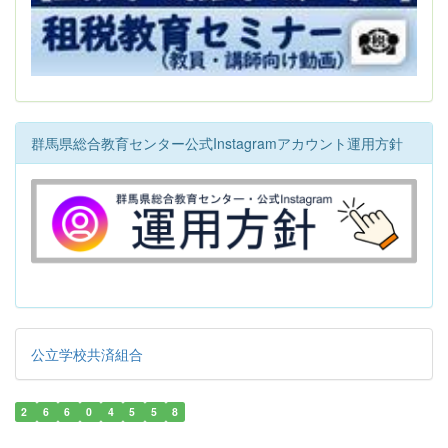
群馬県総合教育センター公式Instagramアカウント運用方針
公立学校共済組合
2
6
6
0
4
5
5
8