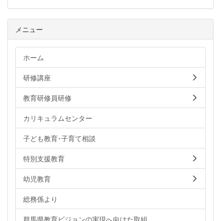
メニュー
ホーム
研修講座
教育研修員研修
カリキュラムセンター
子ども教育･子育て相談
特別支援教育
幼児教育
総務係より
群馬県教育ビジョンの実現へ向けた取組