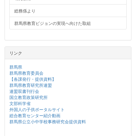
総務係より
群馬県教育ビジョンの実現へ向けた取組
リンク
群馬県
群馬県教育委員会
【各課発行・提供資料】
群馬県教育研究所連盟
連盟双書刊行会
国立教育政策研究所
文部科学省
外国人の子供ポータルサイト
総合教育センター紹介動画
群馬県公立小中学校事務研究会提供資料