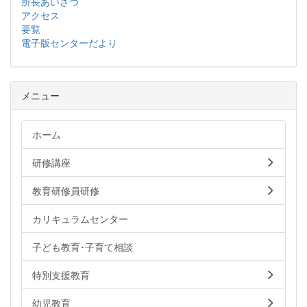
所長あいさつ
アクセス
要覧
電子版センターだより
メニュー
ホーム
研修講座
教育研修員研修
カリキュラムセンター
子ども教育･子育て相談
特別支援教育
幼児教育