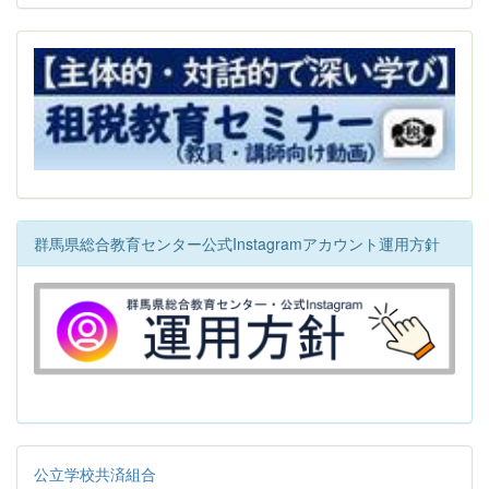
群馬県総合教育センター公式Instagramアカウント運用方針
公立学校共済組合