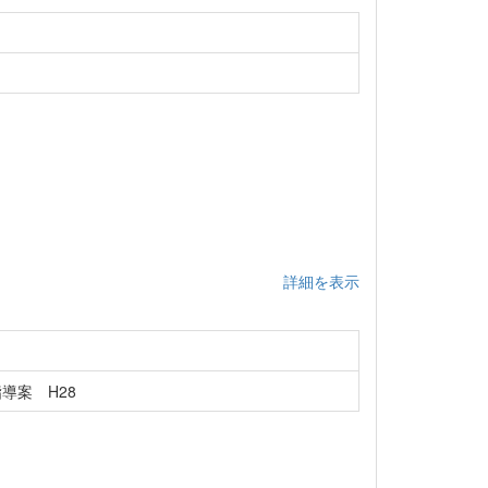
詳細を表示
導案 H28