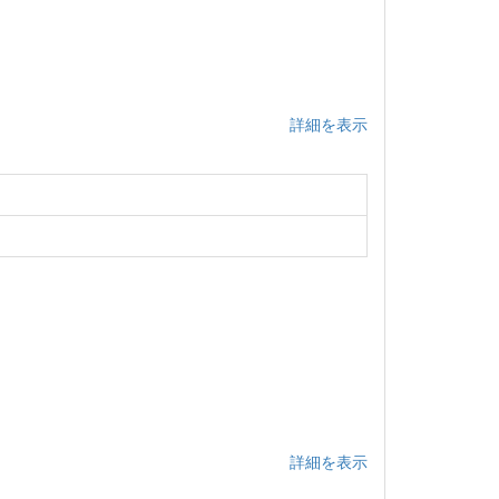
詳細を表示
詳細を表示