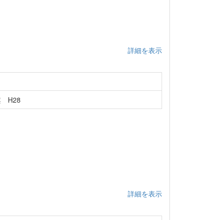
詳細を表示
 H28
詳細を表示