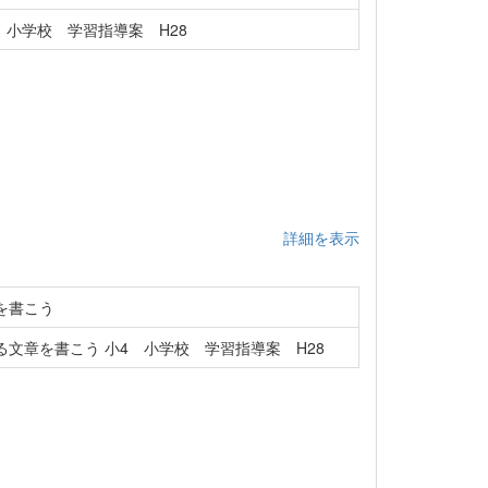
 小学校 学習指導案 H28
詳細を表示
を書こう
文章を書こう 小4 小学校 学習指導案 H28