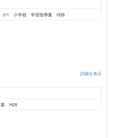
小1 小学校 学習指導案 H28
詳細を表示
案 H28