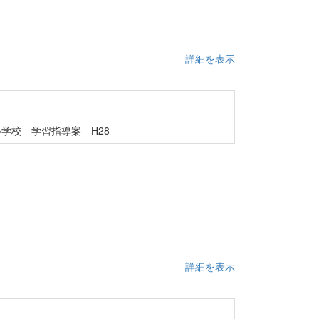
詳細を表示
学校 学習指導案 H28
詳細を表示