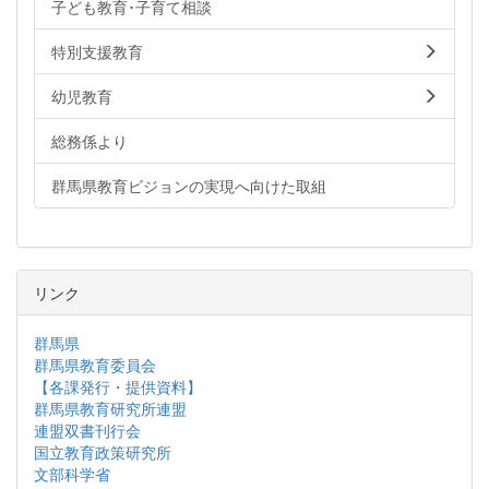
子ども教育･子育て相談
特別支援教育
幼児教育
総務係より
群馬県教育ビジョンの実現へ向けた取組
リンク
群馬県
群馬県教育委員会
【各課発行・提供資料】
群馬県教育研究所連盟
連盟双書刊行会
国立教育政策研究所
文部科学省