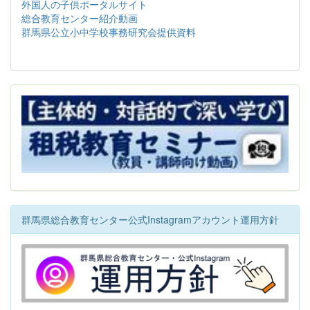
外国人の子供ポータルサイト
総合教育センター紹介動画
群馬県公立小中学校事務研究会提供資料
群馬県総合教育センター公式Instagramアカウント運用方針