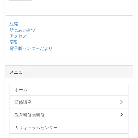
組織
所長あいさつ
アクセス
要覧
電子版センターだより
メニュー
ホーム
研修講座
教育研修員研修
カリキュラムセンター