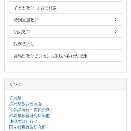
子ども教育･子育て相談
特別支援教育
幼児教育
総務係より
群馬県教育ビジョンの実現へ向けた取組
リンク
群馬県
群馬県教育委員会
【各課発行・提供資料】
群馬県教育研究所連盟
連盟双書刊行会
国立教育政策研究所