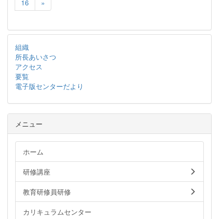
16
»
組織
所長あいさつ
アクセス
要覧
電子版センターだより
メニュー
ホーム
研修講座
教育研修員研修
カリキュラムセンター