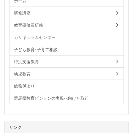
ホーム
研修講座
教育研修員研修
カリキュラムセンター
子ども教育･子育て相談
特別支援教育
幼児教育
総務係より
群馬県教育ビジョンの実現へ向けた取組
リンク