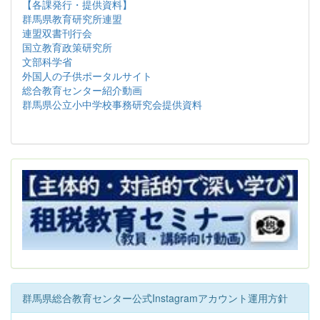
【各課発行・提供資料】
群馬県教育研究所連盟
連盟双書刊行会
国立教育政策研究所
文部科学省
外国人の子供ポータルサイト
総合教育センター紹介動画
群馬県公立小中学校事務研究会提供資料
群馬県総合教育センター公式Instagramアカウント運用方針