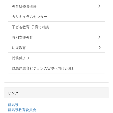
教育研修員研修
カリキュラムセンター
子ども教育･子育て相談
特別支援教育
幼児教育
総務係より
群馬県教育ビジョンの実現へ向けた取組
リンク
群馬県
群馬県教育委員会