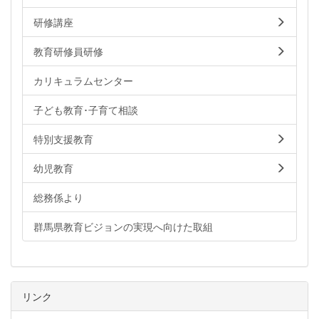
研修講座
教育研修員研修
カリキュラムセンター
子ども教育･子育て相談
特別支援教育
幼児教育
総務係より
群馬県教育ビジョンの実現へ向けた取組
リンク