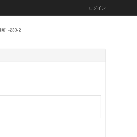
ログイン
1-233-2