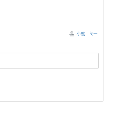
小熊 良一