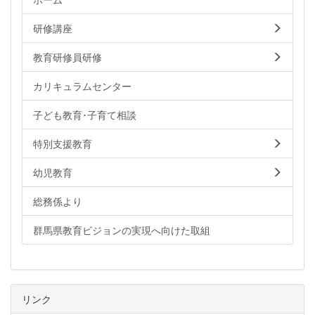
研修講座
教育研修員研修
カリキュラムセンター
子ども教育･子育て相談
特別支援教育
幼児教育
総務係より
群馬県教育ビジョンの実現へ向けた取組
リンク