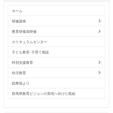
ホーム
研修講座
教育研修員研修
カリキュラムセンター
子ども教育･子育て相談
特別支援教育
幼児教育
総務係より
群馬県教育ビジョンの実現へ向けた取組