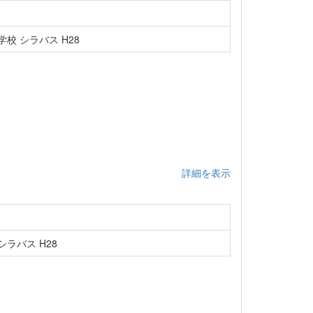
校 シラバス H28
詳細を表示
ラバス H28