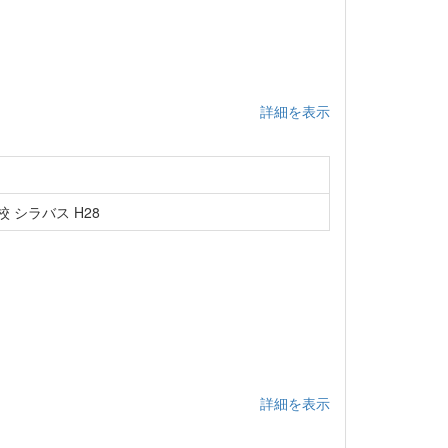
詳細を表示
 シラバス H28
詳細を表示