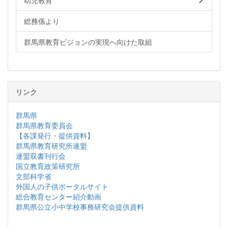
幼児教育
総務係より
群馬県教育ビジョンの実現へ向けた取組
リンク
群馬県
群馬県教育委員会
【各課発行・提供資料】
群馬県教育研究所連盟
連盟双書刊行会
国立教育政策研究所
文部科学省
外国人の子供ポータルサイト
総合教育センター紹介動画
群馬県公立小中学校事務研究会提供資料