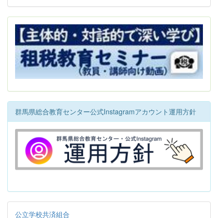
群馬県総合教育センター公式Instagramアカウント運用方針
公立学校共済組合