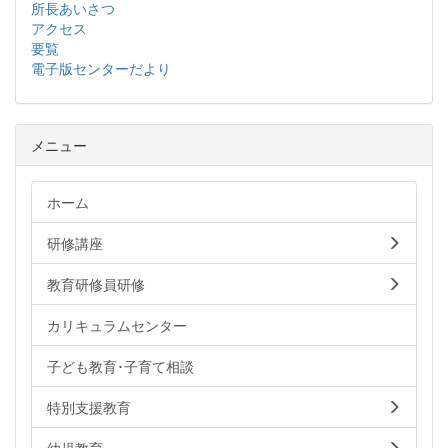
所長あいさつ
アクセス
要覧
電子版センターだより
メニュー
ホーム
研修講座
教育研修員研修
カリキュラムセンター
子ども教育･子育て相談
特別支援教育