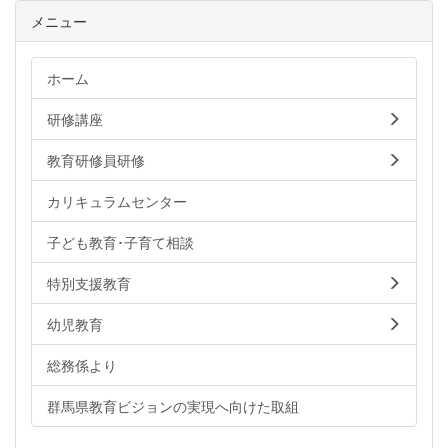
メニュー
ホーム
研修講座
教育研修員研修
カリキュラムセンター
子ども教育･子育て相談
特別支援教育
幼児教育
総務係より
群馬県教育ビジョンの実現へ向けた取組