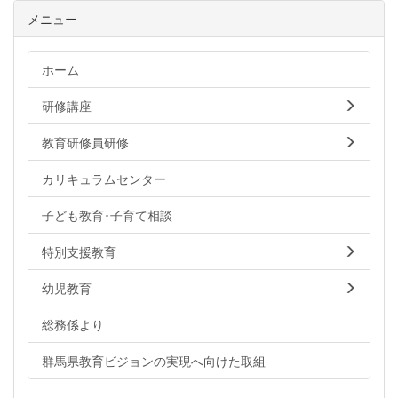
メニュー
ホーム
研修講座
教育研修員研修
カリキュラムセンター
子ども教育･子育て相談
特別支援教育
幼児教育
総務係より
群馬県教育ビジョンの実現へ向けた取組