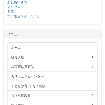
所長あいさつ
アクセス
要覧
電子版センターだより
メニュー
ホーム
研修講座
教育研修員研修
カリキュラムセンター
子ども教育･子育て相談
特別支援教育