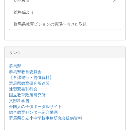
幼児教育
総務係より
群馬県教育ビジョンの実現へ向けた取組
リンク
群馬県
群馬県教育委員会
【各課発行・提供資料】
群馬県教育研究所連盟
連盟双書刊行会
国立教育政策研究所
文部科学省
外国人の子供ポータルサイト
総合教育センター紹介動画
群馬県公立小中学校事務研究会提供資料