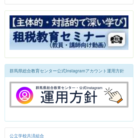
群馬県総合教育センター公式Instagramアカウント運用方針
公立学校共済組合