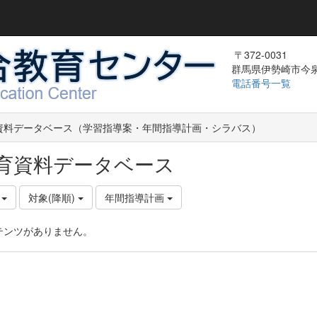
〒372-0031
群馬県伊勢崎市今泉町
電話番号一覧
資料データベース（学習指導案・年間指導計画・シラバス）
育資料データベース
件
対象(降順)
年間指導計画
テンツがありません。