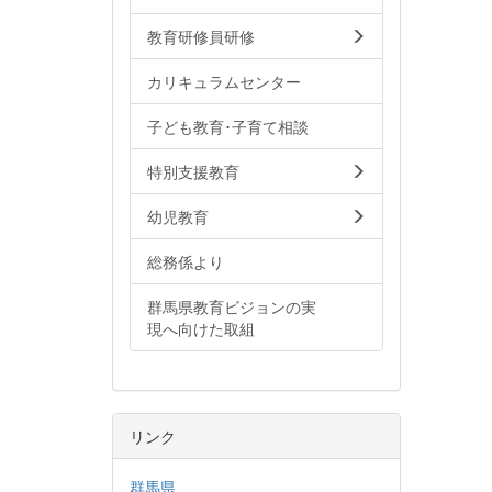
教育研修員研修
カリキュラムセンター
子ども教育･子育て相談
特別支援教育
幼児教育
総務係より
群馬県教育ビジョンの実
現へ向けた取組
リンク
群馬県