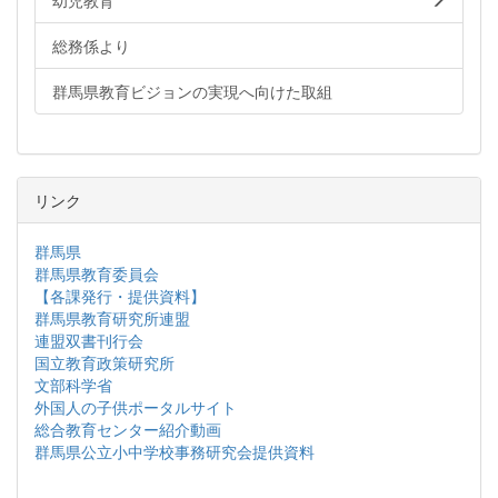
幼児教育
総務係より
群馬県教育ビジョンの実現へ向けた取組
リンク
群馬県
群馬県教育委員会
【各課発行・提供資料】
群馬県教育研究所連盟
連盟双書刊行会
国立教育政策研究所
文部科学省
外国人の子供ポータルサイト
総合教育センター紹介動画
群馬県公立小中学校事務研究会提供資料