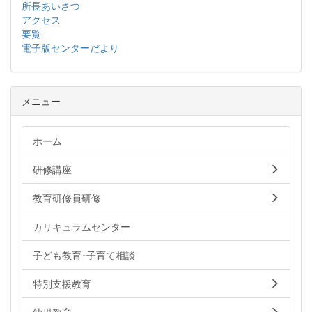
所長あいさつ
アクセス
要覧
電子版センターだより
メニュー
ホーム
研修講座
教育研修員研修
カリキュラムセンター
子ども教育･子育て相談
特別支援教育