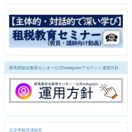
群馬県総合教育センター公式Instagramアカウント運用方針
公立学校共済組合