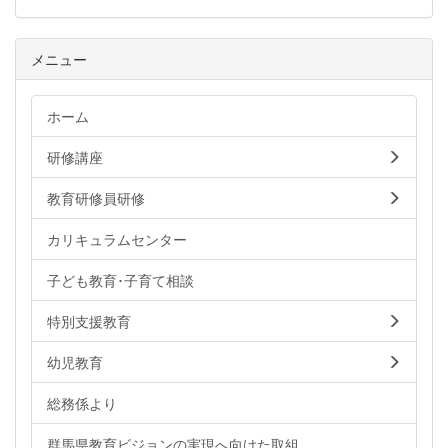
メニュー
ホーム
研修講座
教育研修員研修
カリキュラムセンター
子ども教育･子育て相談
特別支援教育
幼児教育
総務係より
群馬県教育ビジョンの実現へ向けた取組