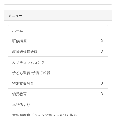
メニュー
ホーム
研修講座
教育研修員研修
カリキュラムセンター
子ども教育･子育て相談
特別支援教育
幼児教育
総務係より
群馬県教育ビジョンの実現へ向けた取組