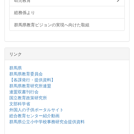
幼児教育
総務係より
群馬県教育ビジョンの実現へ向けた取組
リンク
群馬県
群馬県教育委員会
【各課発行・提供資料】
群馬県教育研究所連盟
連盟双書刊行会
国立教育政策研究所
文部科学省
外国人の子供ポータルサイト
総合教育センター紹介動画
群馬県公立小中学校事務研究会提供資料