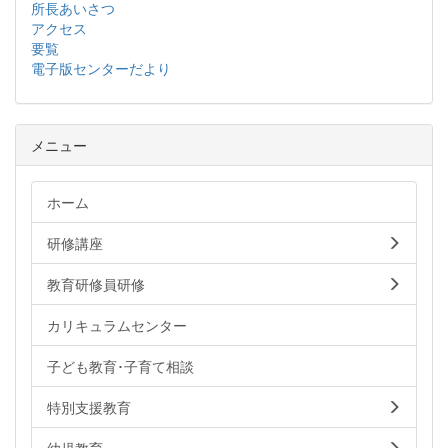
所長あいさつ
アクセス
要覧
電子版センターだより
メニュー
ホーム
研修講座
教育研修員研修
カリキュラムセンター
子ども教育･子育て相談
特別支援教育