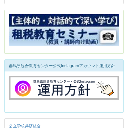
群馬県総合教育センター公式Instagramアカウント運用方針
公立学校共済組合