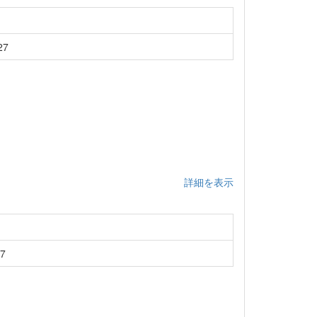
7
詳細を表示
7