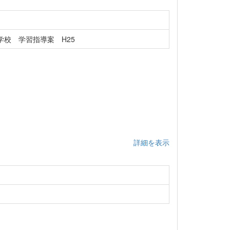
校 学習指導案 H25
詳細を表示