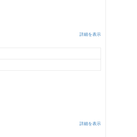
詳細を表示
詳細を表示