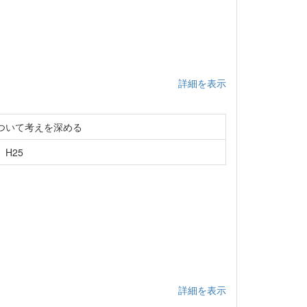
詳細を表示
ついて考えを深める
H25
詳細を表示