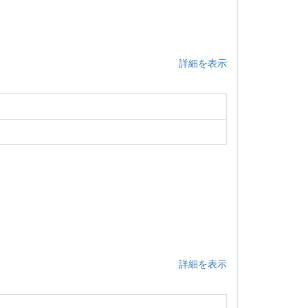
詳細を表示
詳細を表示