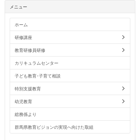
メニュー
ホーム
研修講座
教育研修員研修
カリキュラムセンター
子ども教育･子育て相談
特別支援教育
幼児教育
総務係より
群馬県教育ビジョンの実現へ向けた取組