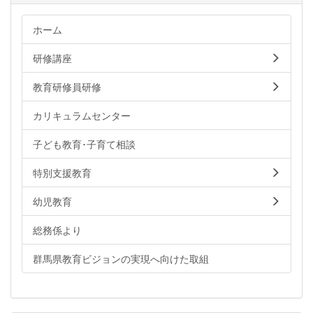
ホーム
研修講座
教育研修員研修
カリキュラムセンター
子ども教育･子育て相談
特別支援教育
幼児教育
総務係より
群馬県教育ビジョンの実現へ向けた取組