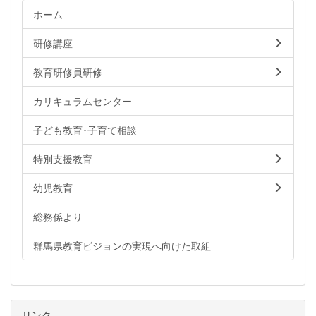
ホーム
研修講座
教育研修員研修
カリキュラムセンター
子ども教育･子育て相談
特別支援教育
幼児教育
総務係より
群馬県教育ビジョンの実現へ向けた取組
リンク