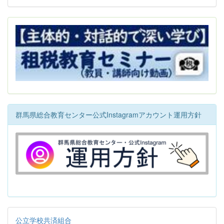
群馬県総合教育センター公式Instagramアカウント運用方針
公立学校共済組合