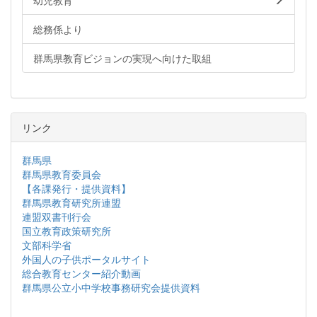
幼児教育
総務係より
群馬県教育ビジョンの実現へ向けた取組
リンク
群馬県
群馬県教育委員会
【各課発行・提供資料】
群馬県教育研究所連盟
連盟双書刊行会
国立教育政策研究所
文部科学省
外国人の子供ポータルサイト
総合教育センター紹介動画
群馬県公立小中学校事務研究会提供資料