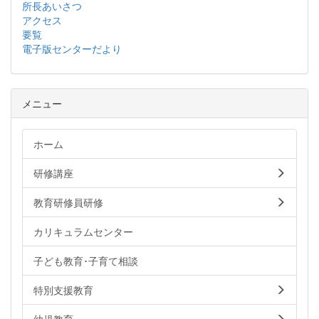
所長あいさつ
アクセス
要覧
電子版センターだより
メニュー
ホーム
研修講座
教育研修員研修
カリキュラムセンター
子ども教育･子育て相談
特別支援教育