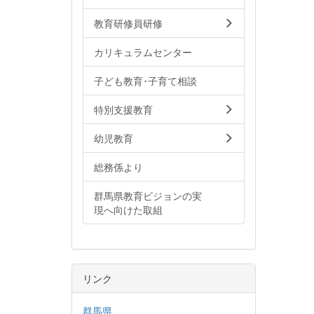
教育研修員研修
カリキュラムセンター
子ども教育･子育て相談
特別支援教育
幼児教育
総務係より
群馬県教育ビジョンの実
現へ向けた取組
リンク
群馬県