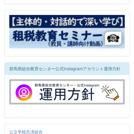
群馬県総合教育センター公式Instagramアカウント運用方針
公立学校共済組合