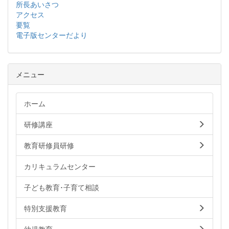
所長あいさつ
アクセス
要覧
電子版センターだより
メニュー
ホーム
研修講座
教育研修員研修
カリキュラムセンター
子ども教育･子育て相談
特別支援教育