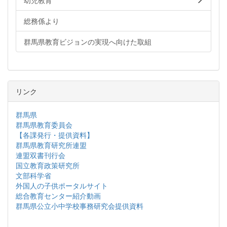
幼児教育
総務係より
群馬県教育ビジョンの実現へ向けた取組
リンク
群馬県
群馬県教育委員会
【各課発行・提供資料】
群馬県教育研究所連盟
連盟双書刊行会
国立教育政策研究所
文部科学省
外国人の子供ポータルサイト
総合教育センター紹介動画
群馬県公立小中学校事務研究会提供資料