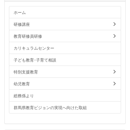
ホーム
研修講座
教育研修員研修
カリキュラムセンター
子ども教育･子育て相談
特別支援教育
幼児教育
総務係より
群馬県教育ビジョンの実現へ向けた取組